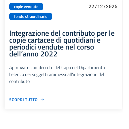
22/12/2025
copie vendute
fondo straordinario
Integrazione del contributo per le
copie cartacee di quotidiani e
periodici vendute nel corso
dell’anno 2022
Approvato con decreto del Capo del Dipartimento
l’elenco dei soggetti ammessi all’integrazione del
contributo
SCOPRI TUTTO