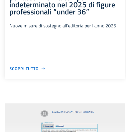
indeterminato nel 2025 di figure
professionali “under 36”
Nuove misure di sostegno all’editoria per l’anno 2025
SCOPRI TUTTO