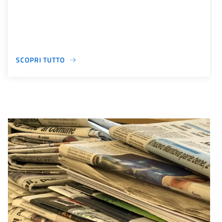
SCOPRI TUTTO