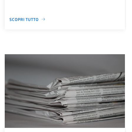
SCOPRI TUTTO