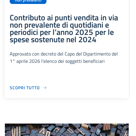
non prevalenti
Contributo ai punti vendita in via
non prevalente di quotidiani e
periodici per l’anno 2025 per le
spese sostenute nel 2024
Approvato con decreto del Capo del Dipartimento del
1° aprile 2026 l’elenco dei soggetti beneficiari
SCOPRI TUTTO