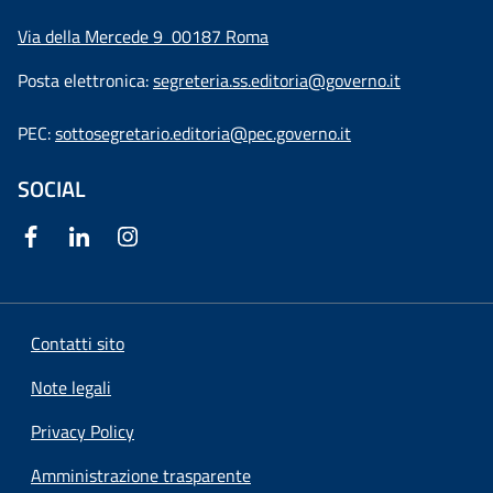
Via della Mercede 9
00187 Roma
Posta elettronica:
segreteria.ss.editoria@governo.it
PEC:
sottosegretario.editoria@pec.governo.it
SOCIAL
Contatti sito
Note legali
Privacy Policy
Amministrazione trasparente