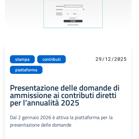
29/12/2025
stampa
contributi
piattaforma
Presentazione delle domande di
ammissione ai contributi diretti
per l’annualità 2025
Dal 2 gennaio 2026 è attiva la piattaforma per la
presentazione delle domande