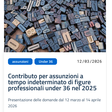
12/03/2026
assunzioni
Under 36
Contributo per assunzioni a
tempo indeterminato di figure
professionali under 36 nel 2025
Presentazione delle domande dal 12 marzo al 14 aprile
2026