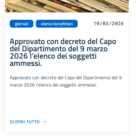
10/03/2026
giornali
elenco beneficiari
Approvato con decreto del Capo
del Dipartimento del 9 marzo
2026 l’elenco dei soggetti
ammessi.
Approvato con decreto del Capo del Dipartimento del 9
marzo 2026 l’elenco dei soggetti ammessi.
SCOPRI TUTTO