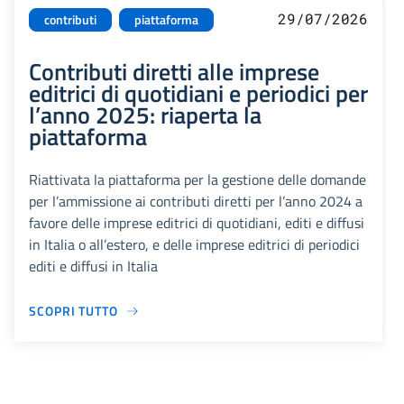
29/07/2026
contributi
piattaforma
Contributi diretti alle imprese
editrici di quotidiani e periodici per
l’anno 2025: riaperta la
piattaforma
Riattivata la piattaforma per la gestione delle domande
per l’ammissione ai contributi diretti per l’anno 2024 a
favore delle imprese editrici di quotidiani, editi e diffusi
in Italia o all’estero, e delle imprese editrici di periodici
editi e diffusi in Italia
SCOPRI TUTTO