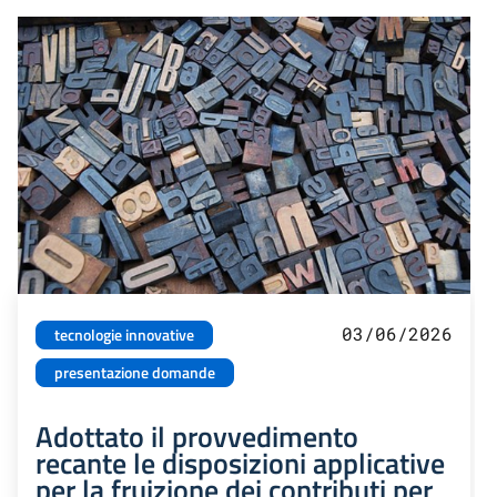
03/06/2026
tecnologie innovative
presentazione domande
Adottato il provvedimento
recante le disposizioni applicative
per la fruizione dei contributi per