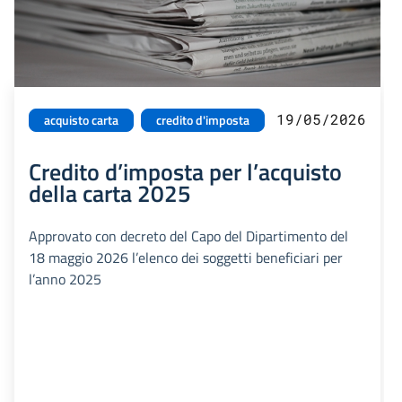
19/05/2026
acquisto carta
credito d'imposta
Credito d’imposta per l’acquisto
della carta 2025
Approvato con decreto del Capo del Dipartimento del
18 maggio 2026 l’elenco dei soggetti beneficiari per
l’anno 2025