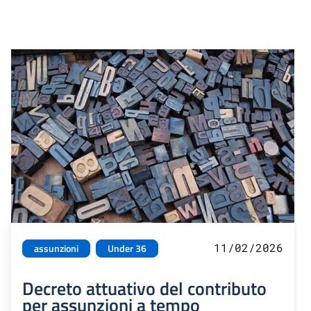
11/02/2026
assunzioni
Under 36
Decreto attuativo del contributo
per assunzioni a tempo