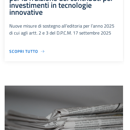
investimenti in tecnologie
innovative
Nuove misure di sostegno all’editoria per l’anno 2025
di cui agli artt. 2 e 3 del D.P.C.M. 17 settembre 2025
SCOPRI TUTTO