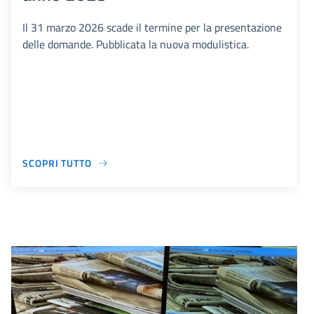
Il 31 marzo 2026 scade il termine per la presentazione
delle domande. Pubblicata la nuova modulistica.
SCOPRI TUTTO