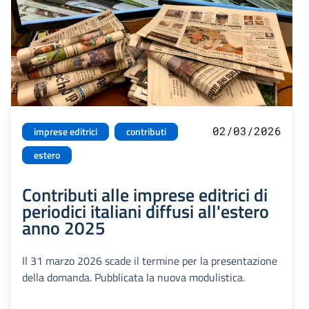
02/03/2026
imprese editrici
contributi
estero
Contributi alle imprese editrici di
periodici italiani diffusi all'estero
anno 2025
Il 31 marzo 2026 scade il termine per la presentazione
della domanda. Pubblicata la nuova modulistica.