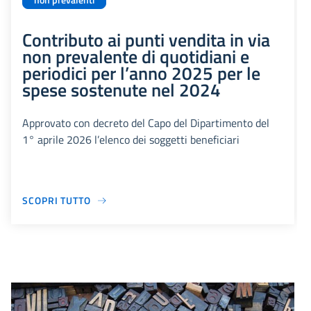
non prevalenti
Contributo ai punti vendita in via
non prevalente di quotidiani e
periodici per l’anno 2025 per le
spese sostenute nel 2024
Approvato con decreto del Capo del Dipartimento del
1° aprile 2026 l’elenco dei soggetti beneficiari
SCOPRI TUTTO