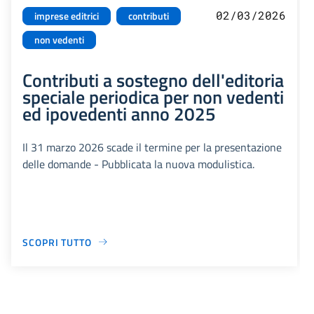
02/03/2026
imprese editrici
contributi
non vedenti
Contributi a sostegno dell'editoria
speciale periodica per non vedenti
ed ipovedenti anno 2025
Il 31 marzo 2026 scade il termine per la presentazione
delle domande - Pubblicata la nuova modulistica.
SCOPRI TUTTO