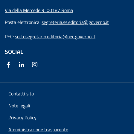
Via della Mercede 9
00187 Roma
Posta elettronica:
segreteria.ss.editoria@governo.it
PEC:
sottosegretario.editoria@pec.governo.it
SOCIAL
Contatti sito
Note legali
Privacy Policy
Amministrazione trasparente