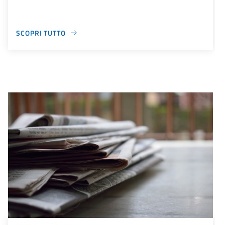
SCOPRI TUTTO