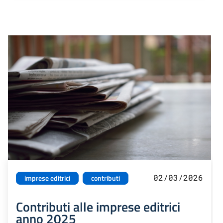
02/03/2026
imprese editrici
contributi
Contributi alle imprese editrici
anno 2025