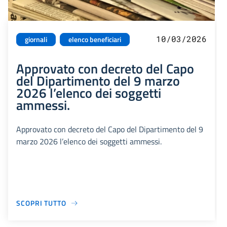
10/03/2026
giornali
elenco beneficiari
Approvato con decreto del Capo
del Dipartimento del 9 marzo
2026 l’elenco dei soggetti
ammessi.
Approvato con decreto del Capo del Dipartimento del 9
marzo 2026 l’elenco dei soggetti ammessi.
SCOPRI TUTTO