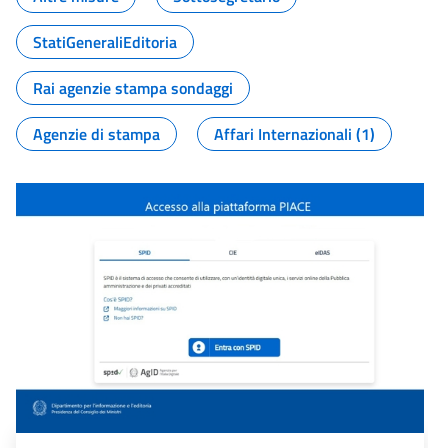
StatiGeneraliEditoria
Rai agenzie stampa sondaggi
Agenzie di stampa
Affari Internazionali (1)