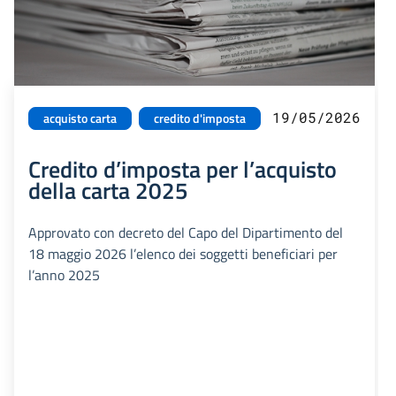
19/05/2026
acquisto carta
credito d'imposta
Credito d’imposta per l’acquisto
della carta 2025
Approvato con decreto del Capo del Dipartimento del
18 maggio 2026 l’elenco dei soggetti beneficiari per
l’anno 2025