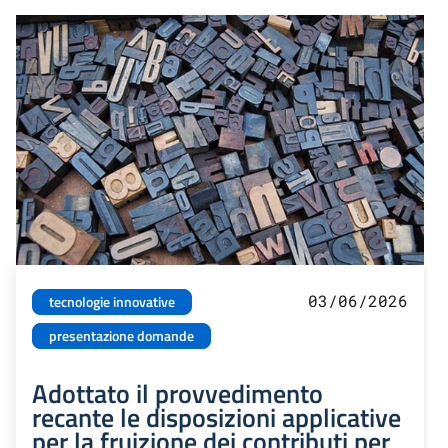
03/06/2026
tecnologie innovative
presentazione domande
Adottato il provvedimento
recante le disposizioni applicative
per la fruizione dei contributi per