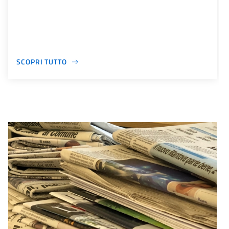
SCOPRI TUTTO