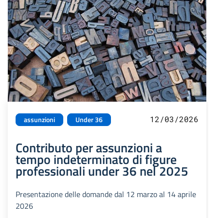
12/03/2026
assunzioni
Under 36
Contributo per assunzioni a
tempo indeterminato di figure
professionali under 36 nel 2025
Presentazione delle domande dal 12 marzo al 14 aprile
2026