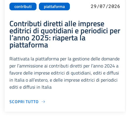
29/07/2026
contributi
piattaforma
Contributi diretti alle imprese
editrici di quotidiani e periodici per
l’anno 2025: riaperta la
piattaforma
Riattivata la piattaforma per la gestione delle domande
per l’ammissione ai contributi diretti per l’anno 2024 a
favore delle imprese editrici di quotidiani, editi e diffusi
in Italia o all’estero, e delle imprese editrici di periodici
editi e diffusi in Italia
SCOPRI TUTTO