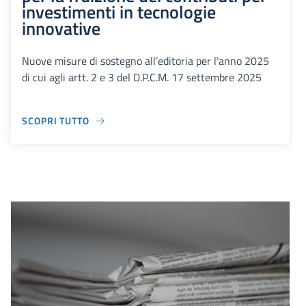
investimenti in tecnologie
innovative
Nuove misure di sostegno all’editoria per l’anno 2025
di cui agli artt. 2 e 3 del D.P.C.M. 17 settembre 2025
SCOPRI TUTTO