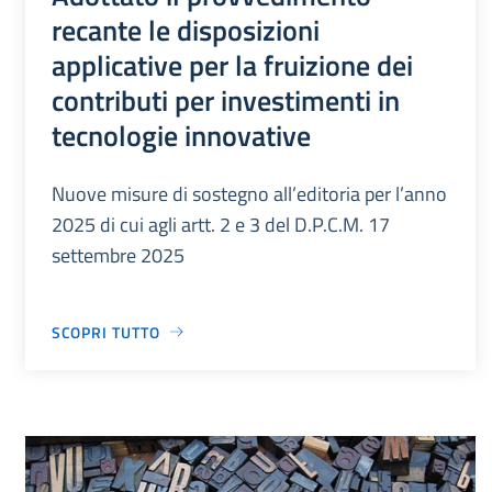
recante le disposizioni
applicative per la fruizione dei
contributi per investimenti in
tecnologie innovative
Nuove misure di sostegno all’editoria per l’anno
2025 di cui agli artt. 2 e 3 del D.P.C.M. 17
settembre 2025
SCOPRI TUTTO