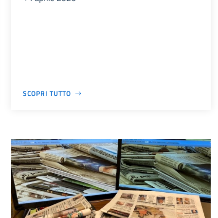
SCOPRI TUTTO