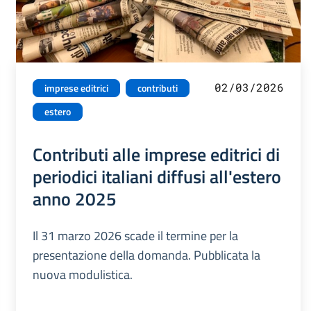
02/03/2026
imprese editrici
contributi
estero
Contributi alle imprese editrici di
periodici italiani diffusi all'estero
anno 2025
Il 31 marzo 2026 scade il termine per la
presentazione della domanda. Pubblicata la
nuova modulistica.