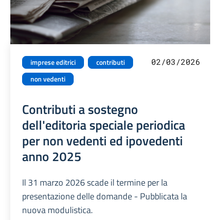
02/03/2026
imprese editrici
contributi
non vedenti
Contributi a sostegno
dell'editoria speciale periodica
per non vedenti ed ipovedenti
anno 2025
Il 31 marzo 2026 scade il termine per la
presentazione delle domande - Pubblicata la
nuova modulistica.