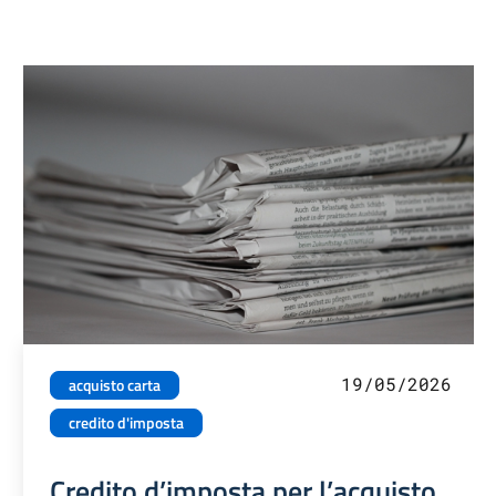
19/05/2026
acquisto carta
credito d'imposta
Credito d’imposta per l’acquisto