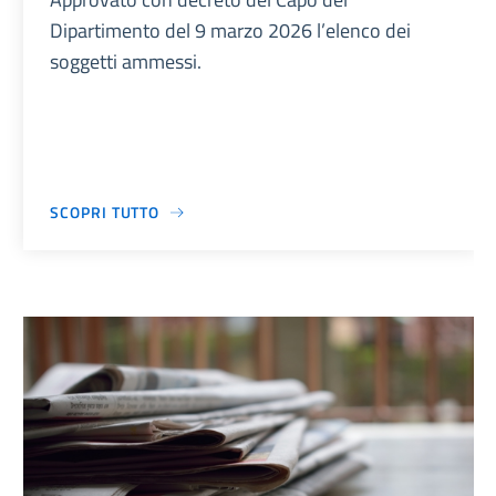
Dipartimento del 9 marzo 2026 l’elenco dei
soggetti ammessi.
SCOPRI TUTTO