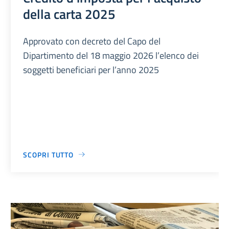
della carta 2025
Approvato con decreto del Capo del
Dipartimento del 18 maggio 2026 l’elenco dei
soggetti beneficiari per l’anno 2025
SCOPRI TUTTO