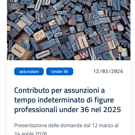
12/03/2026
assunzioni
Under 36
Contributo per assunzioni a
tempo indeterminato di figure
professionali under 36 nel 2025
Presentazione delle domande dal 12 marzo al
14 aprile 2026