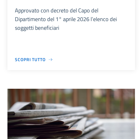
Approvato con decreto del Capo del
Dipartimento del 1° aprile 2026 l’elenco dei
soggetti beneficiari
SCOPRI TUTTO