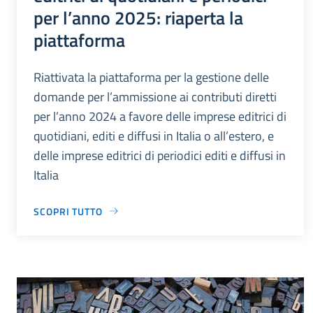
per l’anno 2025: riaperta la
piattaforma
Riattivata la piattaforma per la gestione delle
domande per l’ammissione ai contributi diretti
per l’anno 2024 a favore delle imprese editrici di
quotidiani, editi e diffusi in Italia o all’estero, e
delle imprese editrici di periodici editi e diffusi in
Italia
SCOPRI TUTTO