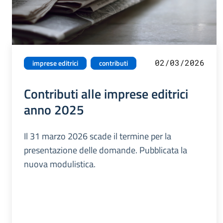
02/03/2026
imprese editrici
contributi
Contributi alle imprese editrici
anno 2025
Il 31 marzo 2026 scade il termine per la
presentazione delle domande. Pubblicata la
nuova modulistica.