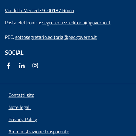
Via della Mercede 9
00187 Roma
Posta elettronica:
segreteria.ss.editoria@governo.it
PEC:
sottosegretario.editoria@pec.governo.it
SOCIAL
Contatti sito
Note legali
Privacy Policy
Amministrazione trasparente