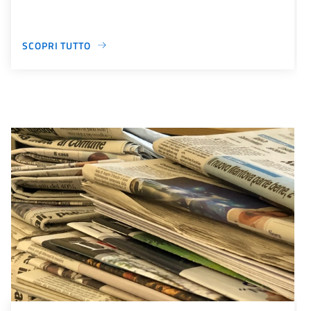
SCOPRI TUTTO