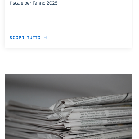
fiscale per l’anno 2025
SCOPRI TUTTO