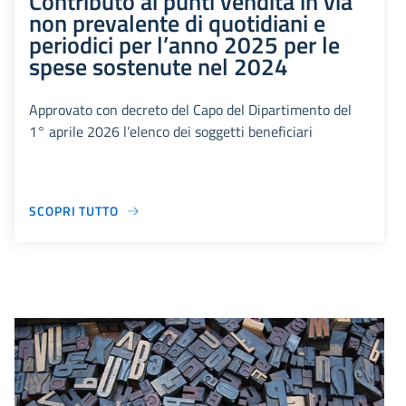
Contributo ai punti vendita in via
non prevalente di quotidiani e
periodici per l’anno 2025 per le
spese sostenute nel 2024
Approvato con decreto del Capo del Dipartimento del
1° aprile 2026 l’elenco dei soggetti beneficiari
SCOPRI TUTTO