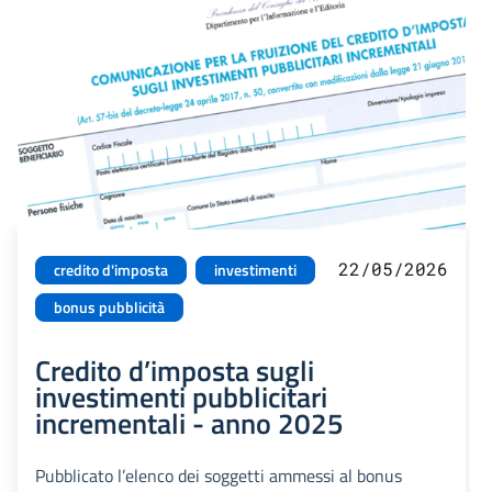
22/05/2026
credito d'imposta
investimenti
bonus pubblicità
Credito d’imposta sugli
investimenti pubblicitari
incrementali - anno 2025
Pubblicato l’elenco dei soggetti ammessi al bonus