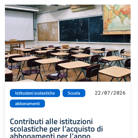
22/07/2026
Istituzioni scolastiche
Scuola
abbonamenti
Contributi alle istituzioni
scolastiche per l’acquisto di
abbonamenti per l’anno