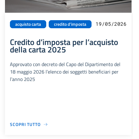
19/05/2026
acquisto carta
credito d'imposta
Credito d’imposta per l’acquisto
della carta 2025
Approvato con decreto del Capo del Dipartimento del
18 maggio 2026 l’elenco dei soggetti beneficiari per
l’anno 2025
SCOPRI TUTTO