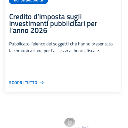
bonus pubblicità
Credito d’imposta sugli
investimenti pubblicitari per
l’anno 2026
Pubblicato l’elenco dei soggetti che hanno presentato
la comunicazione per l’accesso al bonus fiscale
SCOPRI TUTTO