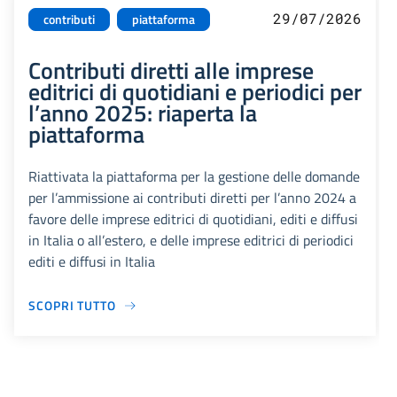
29/07/2026
contributi
piattaforma
Contributi diretti alle imprese
editrici di quotidiani e periodici per
l’anno 2025: riaperta la
piattaforma
Riattivata la piattaforma per la gestione delle domande
per l’ammissione ai contributi diretti per l’anno 2024 a
favore delle imprese editrici di quotidiani, editi e diffusi
in Italia o all’estero, e delle imprese editrici di periodici
editi e diffusi in Italia
SCOPRI TUTTO