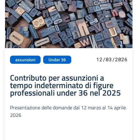
12/03/2026
assunzioni
Under 36
Contributo per assunzioni a
tempo indeterminato di figure
professionali under 36 nel 2025
Presentazione delle domande dal 12 marzo al 14 aprile
2026