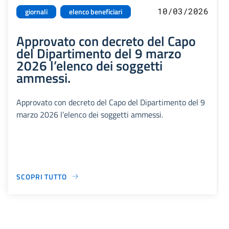
10/03/2026
giornali
elenco beneficiari
Approvato con decreto del Capo
del Dipartimento del 9 marzo
2026 l’elenco dei soggetti
ammessi.
Approvato con decreto del Capo del Dipartimento del 9
marzo 2026 l’elenco dei soggetti ammessi.
SCOPRI TUTTO