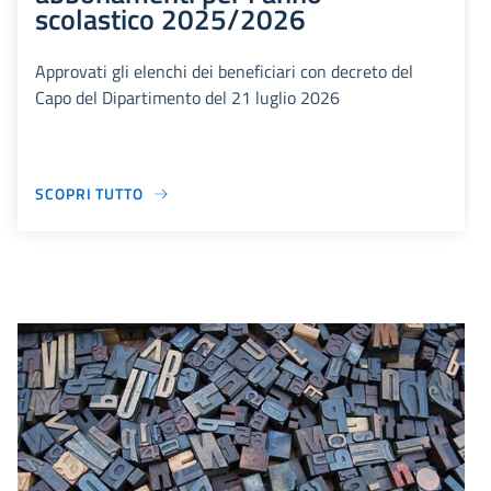
scolastico 2025/2026
Approvati gli elenchi dei beneficiari con decreto del
Capo del Dipartimento del 21 luglio 2026
SCOPRI TUTTO