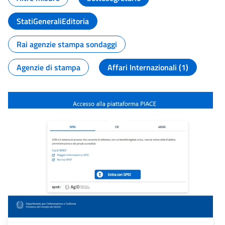
StatiGeneraliEditoria
Rai agenzie stampa sondaggi
Agenzie di stampa
Affari Internazionali (1)