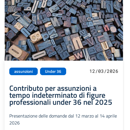
12/03/2026
assunzioni
Under 36
Contributo per assunzioni a
tempo indeterminato di figure
professionali under 36 nel 2025
Presentazione delle domande dal 12 marzo al 14 aprile
2026