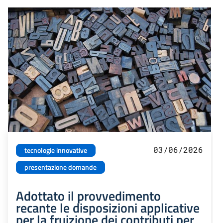
03/06/2026
tecnologie innovative
presentazione domande
Adottato il provvedimento
recante le disposizioni applicative
per la fruizione dei contributi per