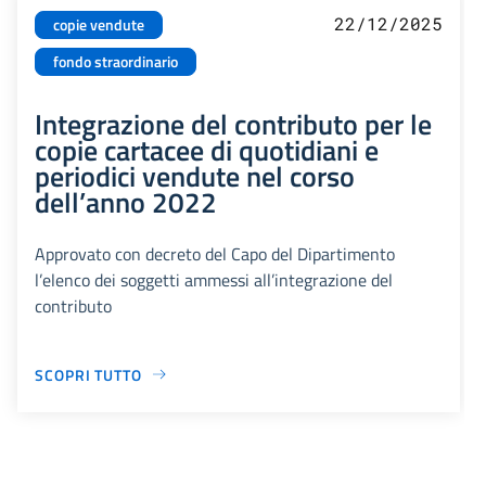
22/12/2025
copie vendute
fondo straordinario
Integrazione del contributo per le
copie cartacee di quotidiani e
periodici vendute nel corso
dell’anno 2022
Approvato con decreto del Capo del Dipartimento
l’elenco dei soggetti ammessi all’integrazione del
contributo
SCOPRI TUTTO