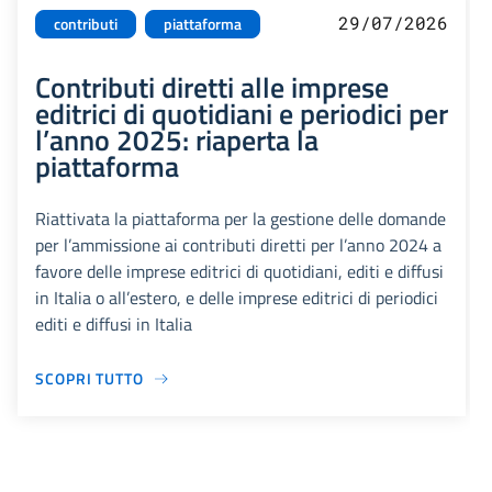
29/07/2026
contributi
piattaforma
Contributi diretti alle imprese
editrici di quotidiani e periodici per
l’anno 2025: riaperta la
piattaforma
Riattivata la piattaforma per la gestione delle domande
per l’ammissione ai contributi diretti per l’anno 2024 a
favore delle imprese editrici di quotidiani, editi e diffusi
in Italia o all’estero, e delle imprese editrici di periodici
editi e diffusi in Italia
SCOPRI TUTTO