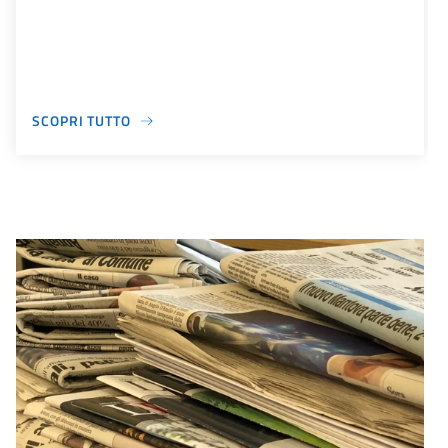
SCOPRI TUTTO