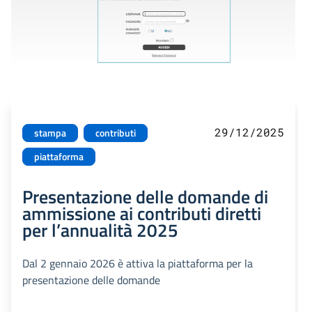
29/12/2025
stampa
contributi
piattaforma
Presentazione delle domande di
ammissione ai contributi diretti
per l’annualità 2025
Dal 2 gennaio 2026 è attiva la piattaforma per la
presentazione delle domande