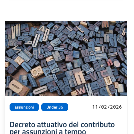
11/02/2026
assunzioni
Under 36
Decreto attuativo del contributo
per assunzioni a tempo