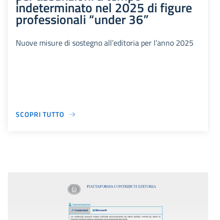
indeterminato nel 2025 di figure
professionali “under 36”
Nuove misure di sostegno all’editoria per l’anno 2025
SCOPRI TUTTO