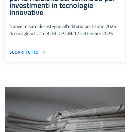
investimenti in tecnologie
innovative
Nuove misure di sostegno all’editoria per l’anno 2025
di cui agli artt. 2 e 3 del D.P.C.M. 17 settembre 2025
SCOPRI TUTTO