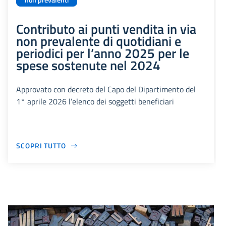
non prevalenti
Contributo ai punti vendita in via
non prevalente di quotidiani e
periodici per l’anno 2025 per le
spese sostenute nel 2024
Approvato con decreto del Capo del Dipartimento del
1° aprile 2026 l’elenco dei soggetti beneficiari
SCOPRI TUTTO