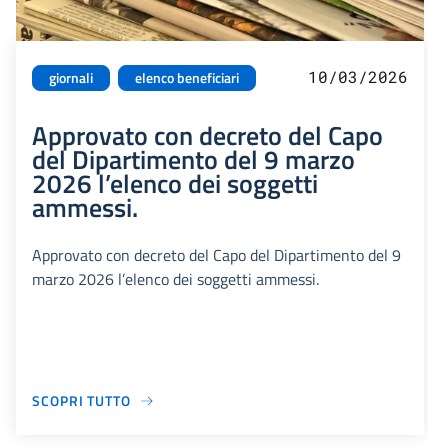
10/03/2026
giornali
elenco beneficiari
Approvato con decreto del Capo
del Dipartimento del 9 marzo
2026 l’elenco dei soggetti
ammessi.
Approvato con decreto del Capo del Dipartimento del 9
marzo 2026 l’elenco dei soggetti ammessi.
SCOPRI TUTTO