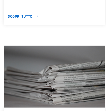
SCOPRI TUTTO