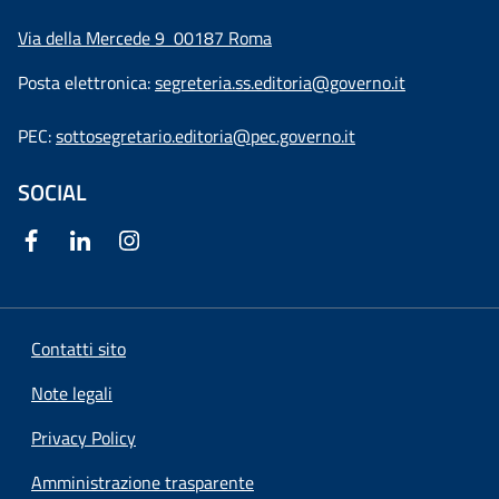
Via della Mercede 9
00187 Roma
Posta elettronica:
segreteria.ss.editoria@governo.it
PEC:
sottosegretario.editoria@pec.governo.it
SOCIAL
Contatti sito
Note legali
Privacy Policy
Amministrazione trasparente