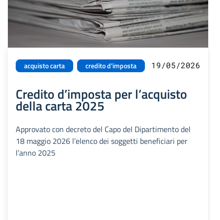
19/05/2026
acquisto carta
credito d'imposta
Credito d’imposta per l’acquisto
della carta 2025
Approvato con decreto del Capo del Dipartimento del
18 maggio 2026 l’elenco dei soggetti beneficiari per
l’anno 2025