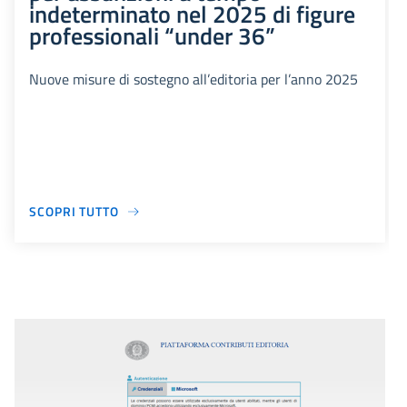
indeterminato nel 2025 di figure
professionali “under 36”
Nuove misure di sostegno all’editoria per l’anno 2025
SCOPRI TUTTO