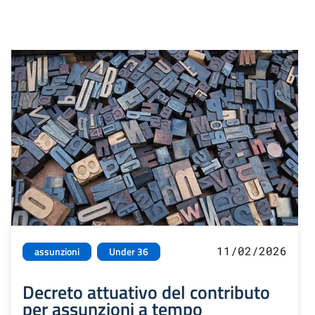
11/02/2026
assunzioni
Under 36
Decreto attuativo del contributo
per assunzioni a tempo