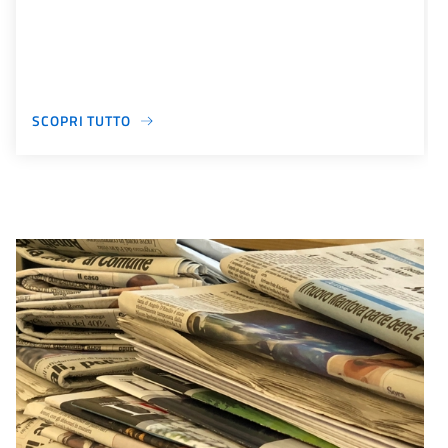
SCOPRI TUTTO