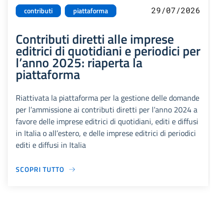
29/07/2026
contributi
piattaforma
Contributi diretti alle imprese
editrici di quotidiani e periodici per
l’anno 2025: riaperta la
piattaforma
Riattivata la piattaforma per la gestione delle domande
per l’ammissione ai contributi diretti per l’anno 2024 a
favore delle imprese editrici di quotidiani, editi e diffusi
in Italia o all’estero, e delle imprese editrici di periodici
editi e diffusi in Italia
SCOPRI TUTTO