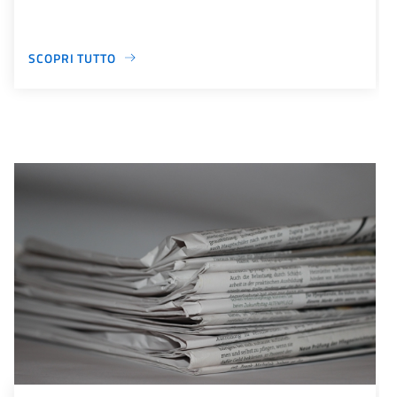
SCOPRI TUTTO