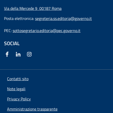
Via della Mercede 9
00187 Roma
Posta elettronica:
segreteria.ss.editoria@governo.it
PEC:
sottosegretario.editoria@pec.governo.it
SOCIAL
Contatti sito
Note legali
Privacy Policy
Amministrazione trasparente