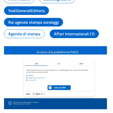
StatiGeneraliEditoria
Rai agenzie stampa sondaggi
Agenzie di stampa
Affari Internazionali (1)