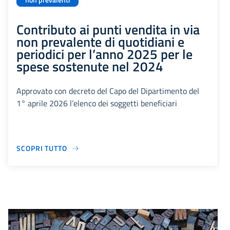
non prevalenti
Contributo ai punti vendita in via
non prevalente di quotidiani e
periodici per l’anno 2025 per le
spese sostenute nel 2024
Approvato con decreto del Capo del Dipartimento del
1° aprile 2026 l’elenco dei soggetti beneficiari
SCOPRI TUTTO