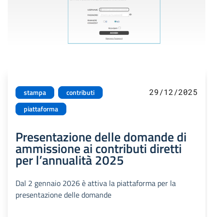
29/12/2025
stampa
contributi
piattaforma
Presentazione delle domande di
ammissione ai contributi diretti
per l’annualità 2025
Dal 2 gennaio 2026 è attiva la piattaforma per la
presentazione delle domande