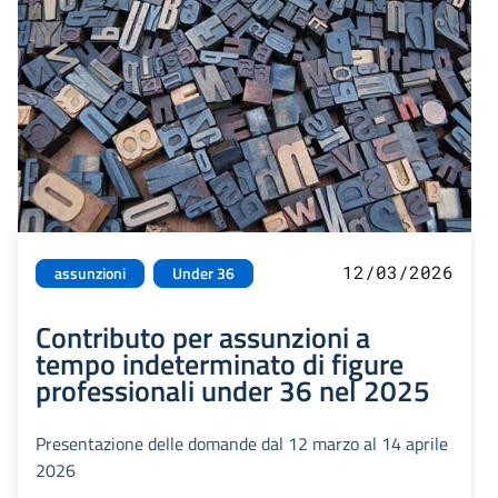
12/03/2026
assunzioni
Under 36
Contributo per assunzioni a
tempo indeterminato di figure
professionali under 36 nel 2025
Presentazione delle domande dal 12 marzo al 14 aprile
2026