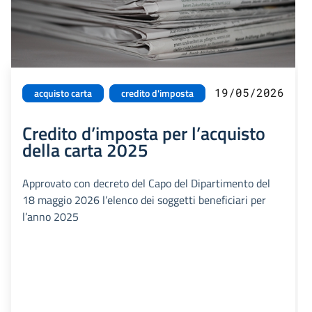
19/05/2026
acquisto carta
credito d'imposta
Credito d’imposta per l’acquisto
della carta 2025
Approvato con decreto del Capo del Dipartimento del
18 maggio 2026 l’elenco dei soggetti beneficiari per
l’anno 2025