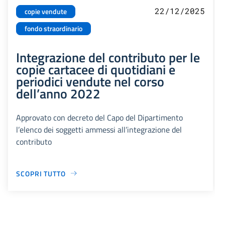
22/12/2025
copie vendute
fondo straordinario
Integrazione del contributo per le
copie cartacee di quotidiani e
periodici vendute nel corso
dell’anno 2022
Approvato con decreto del Capo del Dipartimento
l’elenco dei soggetti ammessi all’integrazione del
contributo
SCOPRI TUTTO