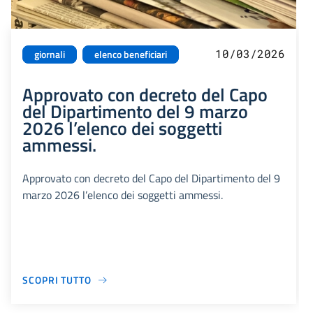
10/03/2026
giornali
elenco beneficiari
Approvato con decreto del Capo
del Dipartimento del 9 marzo
2026 l’elenco dei soggetti
ammessi.
Approvato con decreto del Capo del Dipartimento del 9
marzo 2026 l’elenco dei soggetti ammessi.
SCOPRI TUTTO