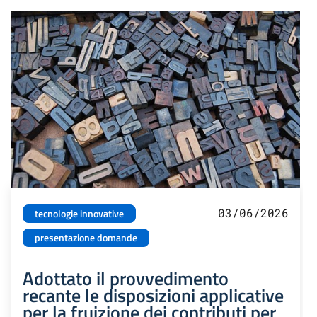
03/06/2026
tecnologie innovative
presentazione domande
Adottato il provvedimento
recante le disposizioni applicative
per la fruizione dei contributi per