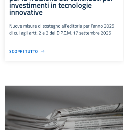
investimenti in tecnologie
innovative
Nuove misure di sostegno all’editoria per l’anno 2025
di cui agli artt. 2 e 3 del D.P.C.M. 17 settembre 2025
SCOPRI TUTTO