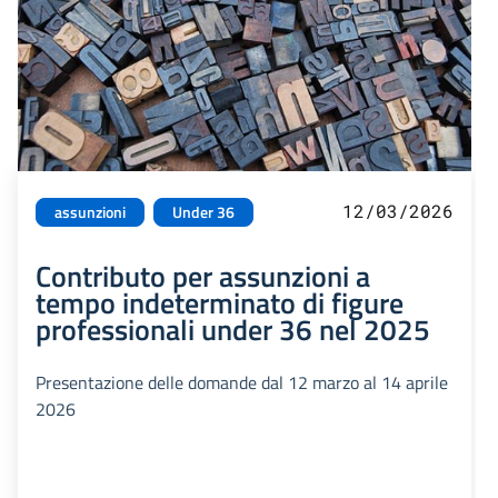
12/03/2026
assunzioni
Under 36
Contributo per assunzioni a
tempo indeterminato di figure
professionali under 36 nel 2025
Presentazione delle domande dal 12 marzo al 14 aprile
2026