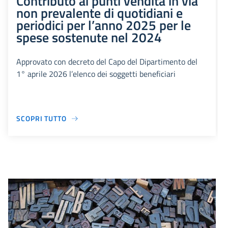
Contributo ai punti vendita in via
non prevalente di quotidiani e
periodici per l’anno 2025 per le
spese sostenute nel 2024
Approvato con decreto del Capo del Dipartimento del
1° aprile 2026 l’elenco dei soggetti beneficiari
SCOPRI TUTTO