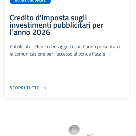
bonus pubblicità
Credito d’imposta sugli
investimenti pubblicitari per
l’anno 2026
Pubblicato l’elenco dei soggetti che hanno presentato
la comunicazione per l’accesso al bonus fiscale
SCOPRI TUTTO