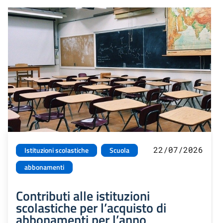
22/07/2026
Istituzioni scolastiche
Scuola
abbonamenti
Contributi alle istituzioni
scolastiche per l’acquisto di
abbonamenti per l’anno