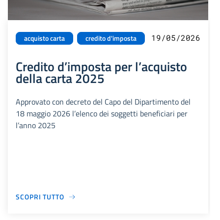
19/05/2026
acquisto carta
credito d'imposta
Credito d’imposta per l’acquisto
della carta 2025
Approvato con decreto del Capo del Dipartimento del
18 maggio 2026 l’elenco dei soggetti beneficiari per
l’anno 2025
SCOPRI TUTTO