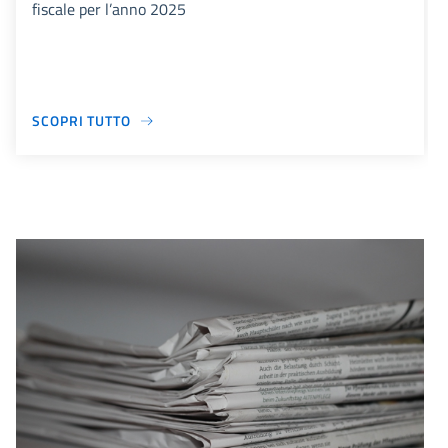
fiscale per l’anno 2025
SCOPRI TUTTO