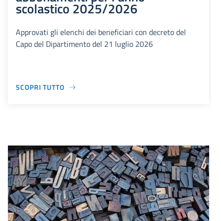
scolastico 2025/2026
Approvati gli elenchi dei beneficiari con decreto del
Capo del Dipartimento del 21 luglio 2026
SCOPRI TUTTO