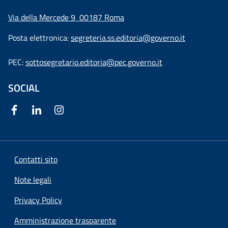
Via della Mercede 9
00187 Roma
Posta elettronica:
segreteria.ss.editoria@governo.it
PEC:
sottosegretario.editoria@pec.governo.it
SOCIAL
Contatti sito
Note legali
Privacy Policy
Amministrazione trasparente