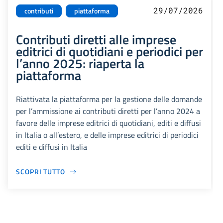
29/07/2026
contributi
piattaforma
Contributi diretti alle imprese
editrici di quotidiani e periodici per
l’anno 2025: riaperta la
piattaforma
Riattivata la piattaforma per la gestione delle domande
per l’ammissione ai contributi diretti per l’anno 2024 a
favore delle imprese editrici di quotidiani, editi e diffusi
in Italia o all’estero, e delle imprese editrici di periodici
editi e diffusi in Italia
SCOPRI TUTTO