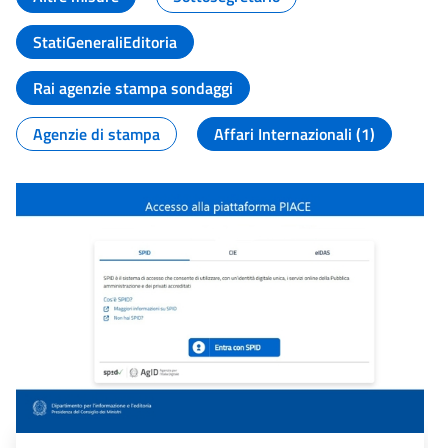
StatiGeneraliEditoria
Rai agenzie stampa sondaggi
Agenzie di stampa
Affari Internazionali (1)