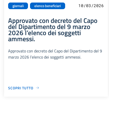
10/03/2026
giornali
elenco beneficiari
Approvato con decreto del Capo
del Dipartimento del 9 marzo
2026 l’elenco dei soggetti
ammessi.
Approvato con decreto del Capo del Dipartimento del 9
marzo 2026 l’elenco dei soggetti ammessi.
SCOPRI TUTTO