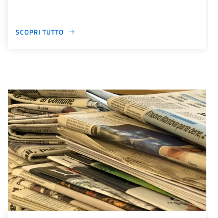
SCOPRI TUTTO