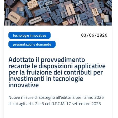
03/06/2026
tecnologie innovative
presentazione domande
Adottato il provvedimento
recante le disposizioni applicative
per la fruizione dei contributi per
investimenti in tecnologie
innovative
Nuove misure di sostegno all’editoria per l’anno 2025
di cui agli artt. 2 e 3 del D.P.C.M. 17 settembre 2025