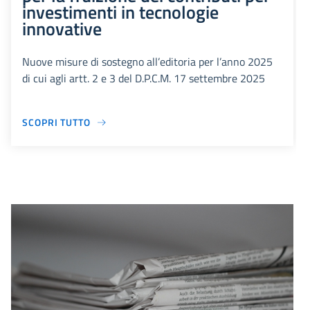
investimenti in tecnologie
innovative
Nuove misure di sostegno all’editoria per l’anno 2025
di cui agli artt. 2 e 3 del D.P.C.M. 17 settembre 2025
SCOPRI TUTTO