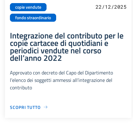
22/12/2025
copie vendute
fondo straordinario
Integrazione del contributo per le
copie cartacee di quotidiani e
periodici vendute nel corso
dell’anno 2022
Approvato con decreto del Capo del Dipartimento
l’elenco dei soggetti ammessi all’integrazione del
contributo
SCOPRI TUTTO