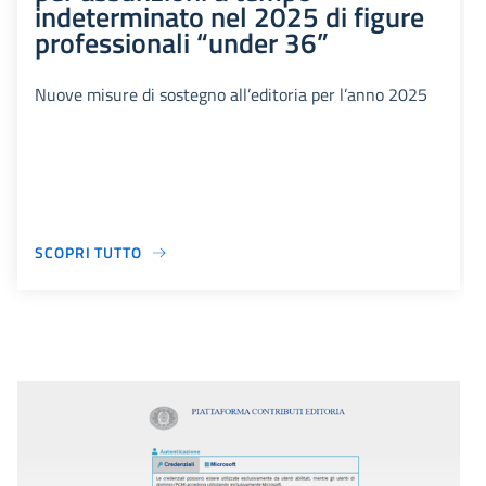
indeterminato nel 2025 di figure
professionali “under 36”
Nuove misure di sostegno all’editoria per l’anno 2025
SCOPRI TUTTO