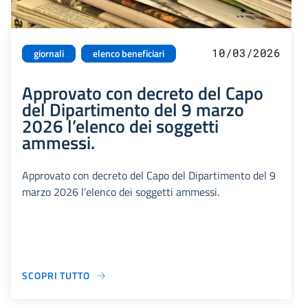
10/03/2026
giornali
elenco beneficiari
Approvato con decreto del Capo
del Dipartimento del 9 marzo
2026 l’elenco dei soggetti
ammessi.
Approvato con decreto del Capo del Dipartimento del 9
marzo 2026 l’elenco dei soggetti ammessi.
SCOPRI TUTTO