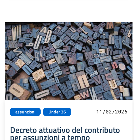
11/02/2026
assunzioni
Under 36
Decreto attuativo del contributo
per assunzioni a tempo