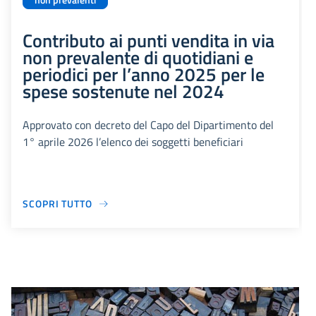
non prevalenti
Contributo ai punti vendita in via
non prevalente di quotidiani e
periodici per l’anno 2025 per le
spese sostenute nel 2024
Approvato con decreto del Capo del Dipartimento del
1° aprile 2026 l’elenco dei soggetti beneficiari
SCOPRI TUTTO