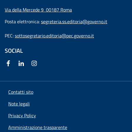
Via della Mercede 9
00187 Roma
Posta elettronica:
segreteria.ss.editoria@governo.it
PEC:
sottosegretario.editoria@pec.governo.it
SOCIAL
Contatti sito
Note legali
Privacy Policy
Amministrazione trasparente