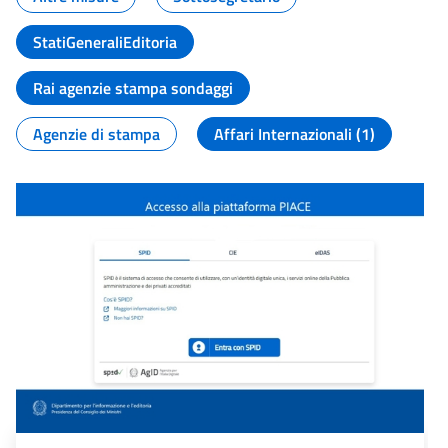
StatiGeneraliEditoria
Rai agenzie stampa sondaggi
Agenzie di stampa
Affari Internazionali (1)