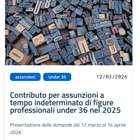
12/03/2026
assunzioni
Under 36
Contributo per assunzioni a
tempo indeterminato di figure
professionali under 36 nel 2025
Presentazione delle domande dal 12 marzo al 14 aprile
2026