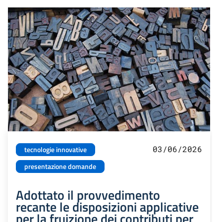
03/06/2026
tecnologie innovative
presentazione domande
Adottato il provvedimento
recante le disposizioni applicative
per la fruizione dei contributi per