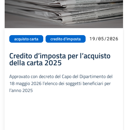
19/05/2026
acquisto carta
credito d'imposta
Credito d’imposta per l’acquisto
della carta 2025
Approvato con decreto del Capo del Dipartimento del
18 maggio 2026 l’elenco dei soggetti beneficiari per
l’anno 2025