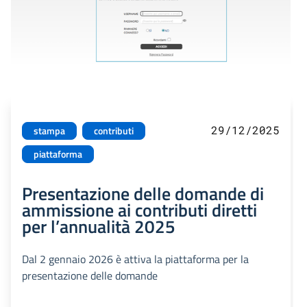
29/12/2025
stampa
contributi
piattaforma
Presentazione delle domande di
ammissione ai contributi diretti
per l’annualità 2025
Dal 2 gennaio 2026 è attiva la piattaforma per la
presentazione delle domande