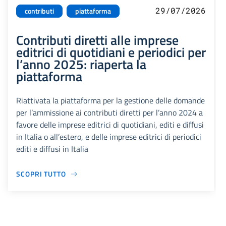
29/07/2026
contributi
piattaforma
Contributi diretti alle imprese
editrici di quotidiani e periodici per
l’anno 2025: riaperta la
piattaforma
Riattivata la piattaforma per la gestione delle domande
per l’ammissione ai contributi diretti per l’anno 2024 a
favore delle imprese editrici di quotidiani, editi e diffusi
in Italia o all’estero, e delle imprese editrici di periodici
editi e diffusi in Italia
SCOPRI TUTTO