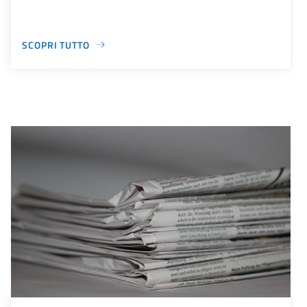
SCOPRI TUTTO