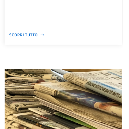
SCOPRI TUTTO