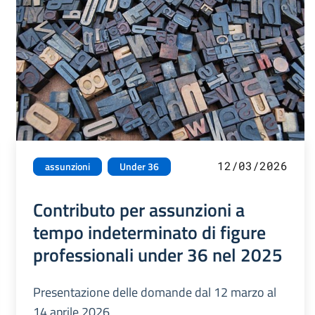
12/03/2026
assunzioni
Under 36
Contributo per assunzioni a
tempo indeterminato di figure
professionali under 36 nel 2025
Presentazione delle domande dal 12 marzo al
14 aprile 2026