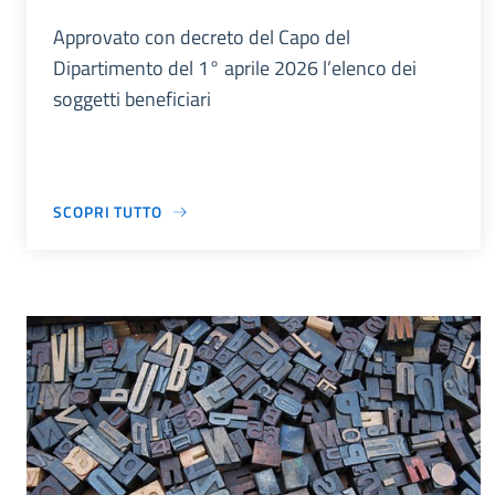
Approvato con decreto del Capo del
Dipartimento del 1° aprile 2026 l’elenco dei
soggetti beneficiari
SCOPRI TUTTO