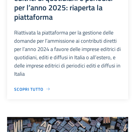
per l’anno 2025: riaperta la
piattaforma
Riattivata la piattaforma per la gestione delle
domande per l’ammissione ai contributi diretti
per l’anno 2024 a favore delle imprese editrici di
quotidiani, editi e diffusi in Italia o all’estero, e
delle imprese editrici di periodici editi e diffusi in
Italia
SCOPRI TUTTO