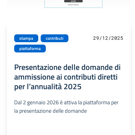
29/12/2025
stampa
contributi
piattaforma
Presentazione delle domande di
ammissione ai contributi diretti
per l’annualità 2025
Dal 2 gennaio 2026 è attiva la piattaforma per
la presentazione delle domande