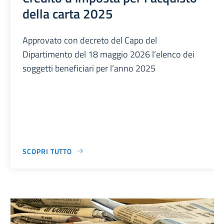
della carta 2025
Approvato con decreto del Capo del
Dipartimento del 18 maggio 2026 l’elenco dei
soggetti beneficiari per l’anno 2025
SCOPRI TUTTO