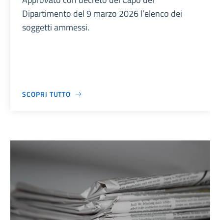
Dipartimento del 9 marzo 2026 l’elenco dei
soggetti ammessi.
SCOPRI TUTTO