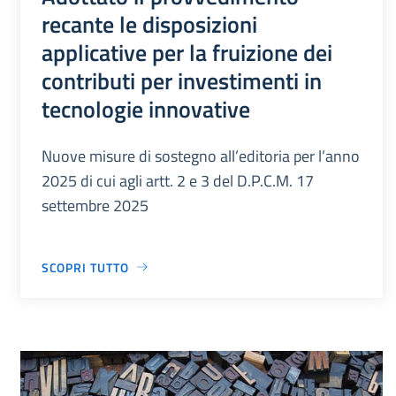
recante le disposizioni
applicative per la fruizione dei
contributi per investimenti in
tecnologie innovative
Nuove misure di sostegno all’editoria per l’anno
2025 di cui agli artt. 2 e 3 del D.P.C.M. 17
settembre 2025
SCOPRI TUTTO