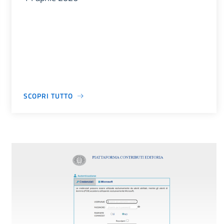
SCOPRI TUTTO