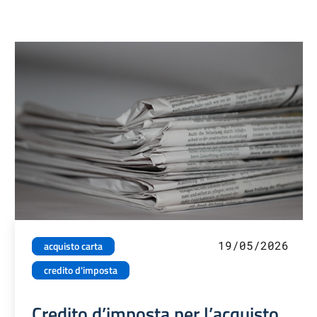
19/05/2026
acquisto carta
credito d'imposta
Credito d’imposta per l’acquisto