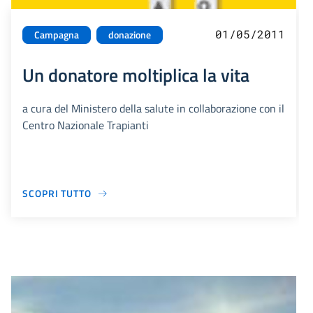
01/05/2011
Campagna
donazione
Un donatore moltiplica la vita
a cura del Ministero della salute in collaborazione con il
Centro Nazionale Trapianti
SCOPRI TUTTO