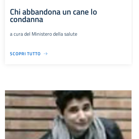
Chi abbandona un cane lo
condanna
a cura del Ministero della salute
SCOPRI TUTTO