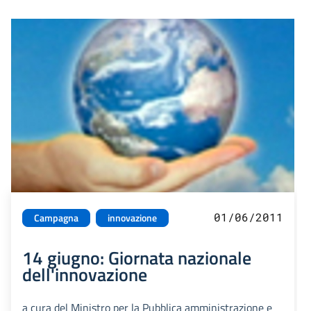
01/06/2011
Campagna
innovazione
14 giugno: Giornata nazionale
dell'innovazione
a cura del Ministro per la Pubblica amministrazione e