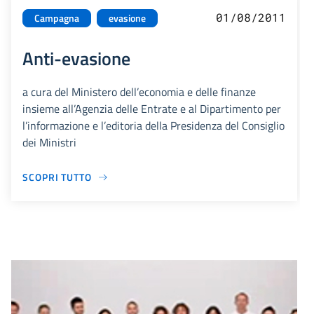
01/08/2011
Campagna
evasione
Anti-evasione
a cura del Ministero dell’economia e delle finanze
insieme all’Agenzia delle Entrate e al Dipartimento per
l’informazione e l’editoria della Presidenza del Consiglio
dei Ministri
SCOPRI TUTTO