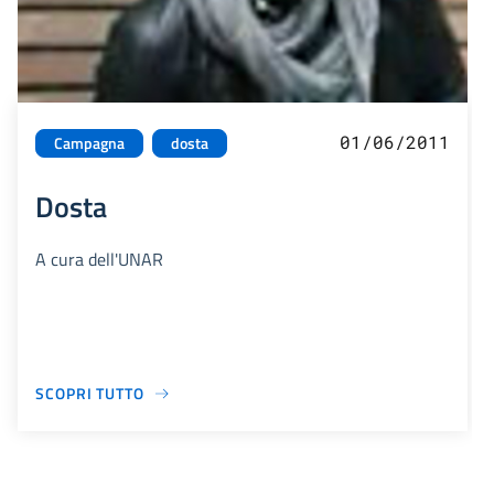
01/06/2011
Campagna
dosta
Dosta
A cura dell'UNAR
SCOPRI TUTTO