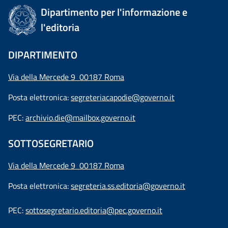
Dipartimento per l'informazione e
l'editoria
DIPARTIMENTO
Via della Mercede 9 00187 Roma
Posta elettronica:
segreteriacapodie@governo.it
PEC:
archivio.die@mailbox.governo.it
SOTTOSEGRETARIO
Via della Mercede 9
00187 Roma
Posta elettronica:
segreteria.ss.editoria@governo.it
PEC:
sottosegretario.editoria@pec.governo.it