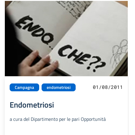
01/08/2011
Campagna
endometriosi
Endometriosi
a cura del Dipartimento per le pari Opportunità