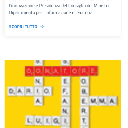
l'innovazione e Presidenza del Consiglio dei Ministri -
Dipartimento per l'Informazione e l'Editoria
SCOPRI TUTTO