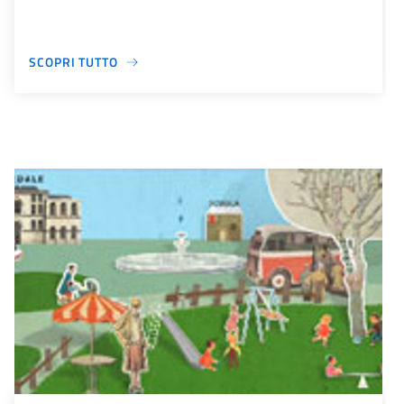
SCOPRI TUTTO