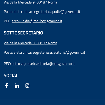
Via della Mercede 9 00187 Roma
Posta elettronica:
segreteriacapodie@governo.it
PEC:
archivio.die@mailbox.governo.it
SOTTOSEGRETARIO
Via della Mercede 9
00187 Roma
Posta elettronica:
segreteria.ss.editoria@governo.it
PEC:
sottosegretario.editoria@pec.governo.it
SOCIAL