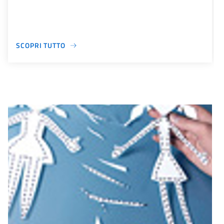
SCOPRI TUTTO