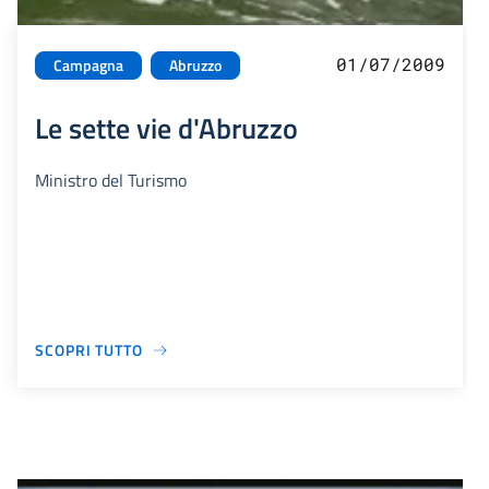
01/07/2009
Campagna
Abruzzo
Le sette vie d'Abruzzo
Ministro del Turismo
SCOPRI TUTTO