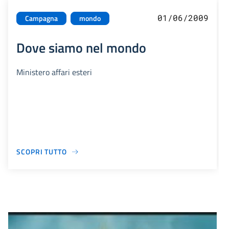
01/06/2009
Campagna
mondo
Dove siamo nel mondo
Ministero affari esteri
SCOPRI TUTTO