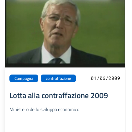
01/06/2009
Campagna
contraffazione
Lotta alla contraffazione 2009
Ministero dello sviluppo economico