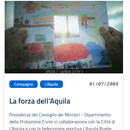
01/07/2009
Campagna
L'Aquila
La forza dell'Aquila
Presidenza del Consiglio dei Ministri - Dipartimento
della Protezione Civile in collaborazione con la Città di
L'Aquila e con la federazione sportiva L’Aquila Rugby