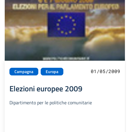
01/05/2009
Campagna
Europa
Elezioni europee 2009
Dipartimento per le politiche comunitarie