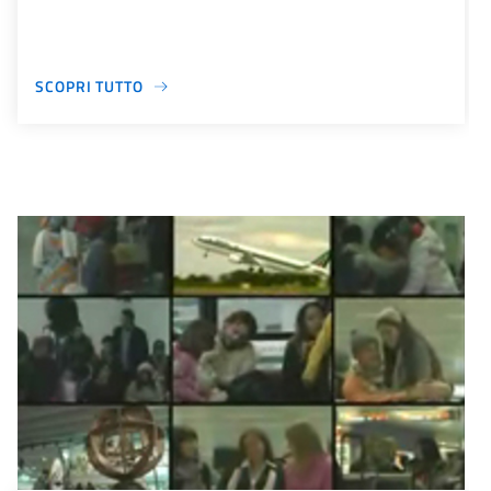
SCOPRI TUTTO