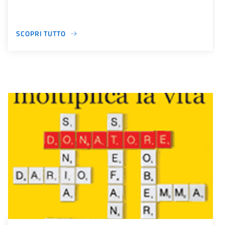
SCOPRI TUTTO