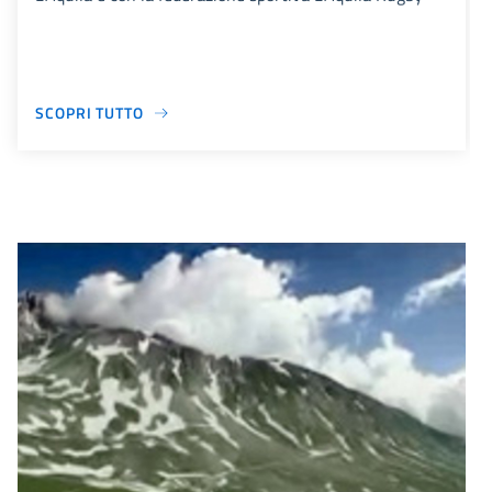
SCOPRI TUTTO