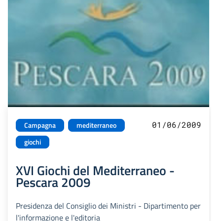
01/06/2009
Campagna
mediterraneo
giochi
XVI Giochi del Mediterraneo -
Pescara 2009
Presidenza del Consiglio dei Ministri - Dipartimento per
l'informazione e l'editoria