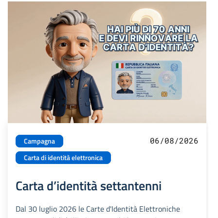
06/08/2026
Campagna
Carta di identità elettronica
Carta d’identità settantenni
Dal 30 luglio 2026 le Carte d'Identità Elettroniche