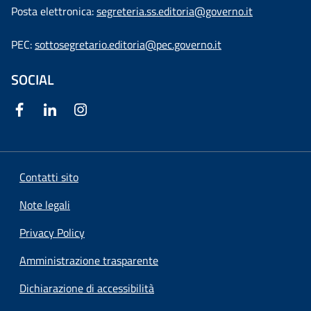
Posta elettronica:
segreteria.ss.editoria@governo.it
PEC:
sottosegretario.editoria@pec.governo.it
SOCIAL
Contatti sito
Note legali
Privacy Policy
Amministrazione trasparente
Dichiarazione di accessibilità