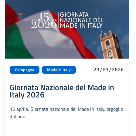
23/03/2026
Campagna
Made in Italy
Giornata Nazionale del Made in
Italy 2026
15 aprile, Giornata nazionale del Made in Italy, orgoglio
italiano