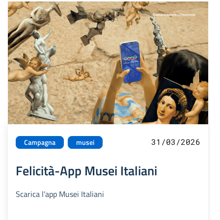
31/03/2026
Campagna
musei
Felicità-App Musei Italiani
Scarica l’app Musei Italiani