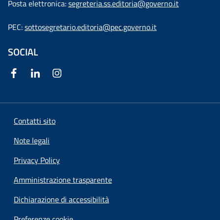
Posta elettronica:
segreteria.ss.editoria@governo.it
PEC:
sottosegretario.editoria@pec.governo.it
SOCIAL
Contatti sito
Note legali
Privacy Policy
Amministrazione trasparente
Dichiarazione di accessibilità
Preferenze cookie