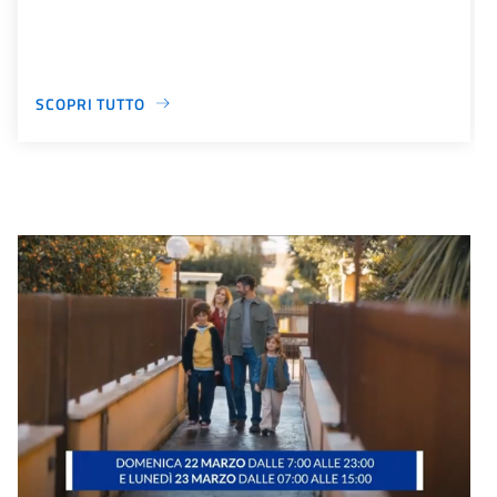
SCOPRI TUTTO