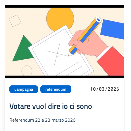
10/03/2026
Campagna
referendum
Votare vuol dire io ci sono
Referendum 22 e 23 marzo 2026