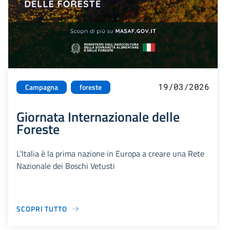
19/03/2026
Campagna
foreste
Giornata Internazionale delle
Foreste
L'Italia è la prima nazione in Europa a creare una Rete
Nazionale dei Boschi Vetusti
SCOPRI TUTTO