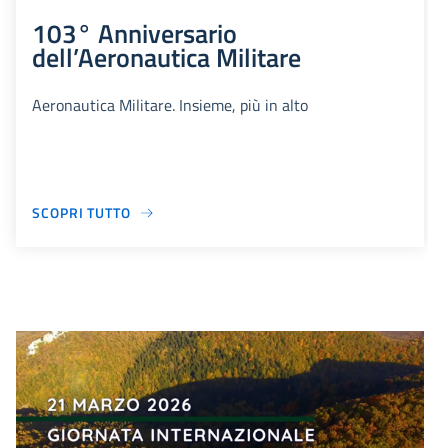
103° Anniversario
dell’Aeronautica Militare
Aeronautica Militare. Insieme, più in alto
SCOPRI TUTTO