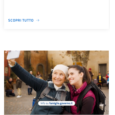
SCOPRI TUTTO