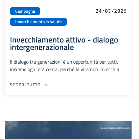
24/03/2026
Campagna
Invecchiamento in salute
Invecchiamento attivo - dialogo
intergenerazionale
Il dialogo tra generazioni è un’opportunità per tutti,
insieme ogni età conta, perché la vita non invecchia
SCOPRI TUTTO