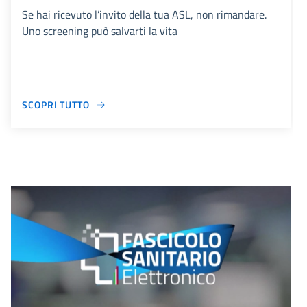
Se hai ricevuto l’invito della tua ASL, non rimandare.
Uno screening può salvarti la vita
SCOPRI TUTTO