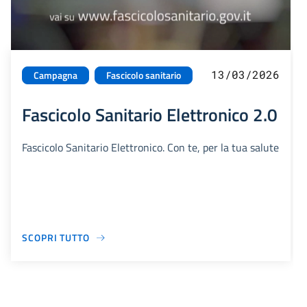
13/03/2026
Campagna
Fascicolo sanitario
Fascicolo Sanitario Elettronico 2.0
Fascicolo Sanitario Elettronico. Con te, per la tua salute
SCOPRI TUTTO