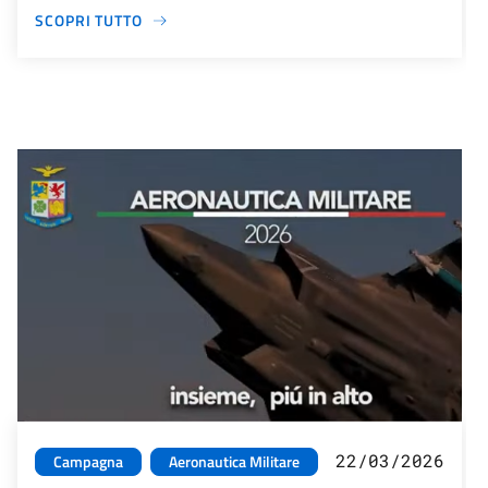
SCOPRI TUTTO
22/03/2026
Campagna
Aeronautica Militare